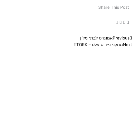
Share This Post
Next
Prev
Previous
אמנטיס לבתי מלון
Next
מתקני נייר טואלט – TORK